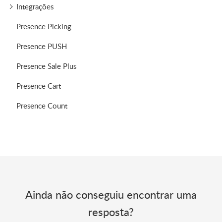
Integrações
Presence Picking
Presence PUSH
Presence Sale Plus
Presence Cart
Presence Count
Ainda não conseguiu encontrar uma
resposta?