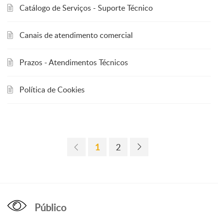
Catálogo de Serviços - Suporte Técnico
Canais de atendimento comercial
Prazos - Atendimentos Técnicos
Política de Cookies
1
2
Público