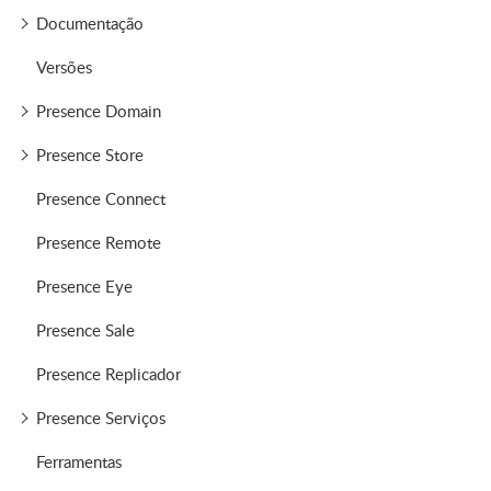
Documentação
Versões
Presence Domain
Presence Store
Presence Connect
Presence Remote
Presence Eye
Presence Sale
Presence Replicador
Presence Serviços
Ferramentas