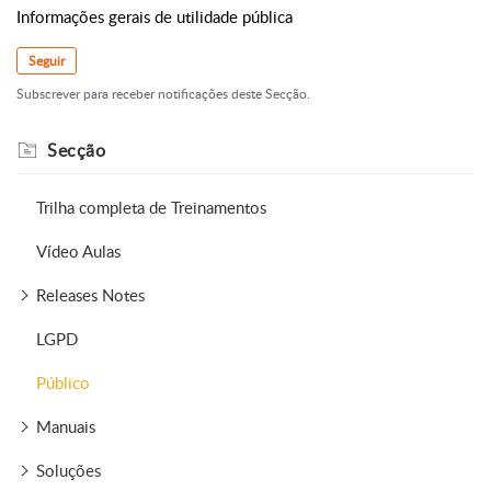
Informações gerais de utilidade pública
Seguir
Subscrever para receber notificações deste Secção.
Secção
Trilha completa de Treinamentos
Vídeo Aulas
Releases Notes
LGPD
Público
Manuais
Soluções