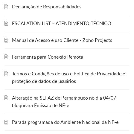
Declaração de Responsabilidades
ESCALATION LIST – ATENDIMENTO TÉCNICO
Manual de Acesso e uso Cliente - Zoho Projects
Ferramenta para Conexão Remota
Termos e Condições de uso e Política de Privacidade e
proteção de dados de usuários
Alteração na SEFAZ de Pernambuco no dia 04/07
bloqueará Emissão de NF-e
Parada programada do Ambiente Nacional da NF-e