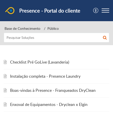
Presence - Portal do cliente
Base de Conhecimento
Público
Checklist Pré GoLive (Lavanderia)
Instalação completa - Presence Laundry
Boas-vindas à Presence - Franqueados DryClean
Enxoval de Equipamentos - Dryclean x Elgin