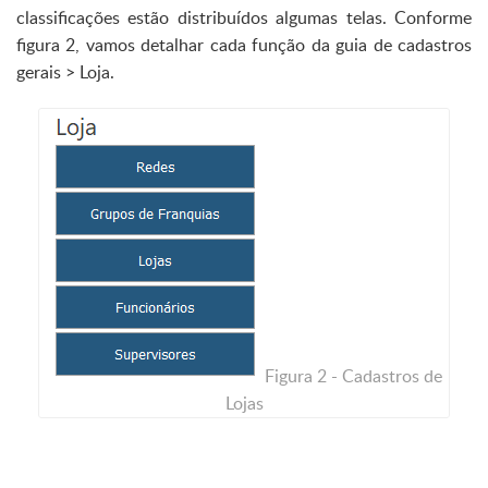
classificações estão distribuídos algumas telas. Conforme
figura 2, vamos detalhar cada função da guia de cadastros
gerais > Loja.
Figura 2 - Cadastros de
Lojas