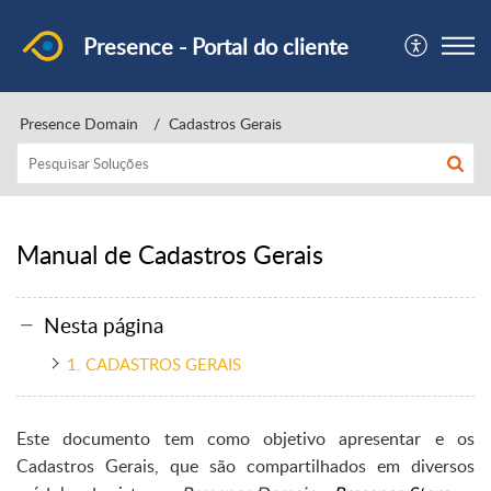
Presence - Portal do cliente
Presence Domain
Cadastros Gerais
Manual de Cadastros Gerais
Nesta página
1. CADASTROS GERAIS
Este documento tem como objetivo apresentar e os
Cadastros Gerais, que são compartilhados em diversos