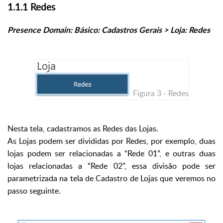
1.1.1 Redes
Presence Domain: Básico: Cadastros Gerais > Loja: Redes
Figura 3 - Redes
Nesta tela, cadastramos as Redes das Lojas.
As Lojas podem ser divididas por Redes, por exemplo, duas
lojas podem ser relacionadas a “Rede 01”, e outras duas
lojas relacionadas a “Rede 02”, essa divisão pode ser
parametrizada na tela de Cadastro de Lojas que veremos no
passo seguinte.