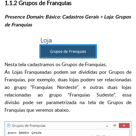
1.1.2 Grupos de Franquias
Presence Domain: Básico: Cadastros Gerais > Loja: Grupos
de Franquias
Nesta tela cadastramos os Grupos de Franquias.
As Lojas Franqueadas podem ser divididas por Grupos de
Franquias, por exemplo, duas lojas podem ser relacionadas
ao grupo “Franquias Nordeste”, e outras duas lojas
relacionadas ao grupo “Franquias Sudeste”, essa
divisão pode ser parametrizada na tela de Grupos de
Franquias que veremos abaixo.