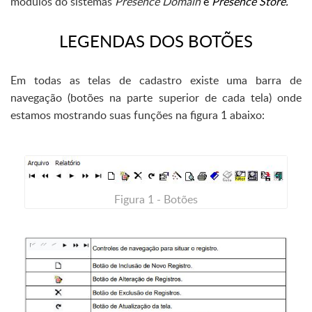
módulos do sistemas
Presence Domain
e
Presence Store.
LEGENDAS DOS BOTÕES
Em todas as telas de cadastro existe uma barra de
navegação (botões na parte superior de cada tela) onde
estamos mostrando suas funções na figura 1 abaixo:
Figura 1 - Botões