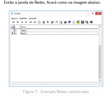
Então a janela de Redes, ficará como na imagem abaixo:
Figura 7 - Exemplo Redes cadastradas