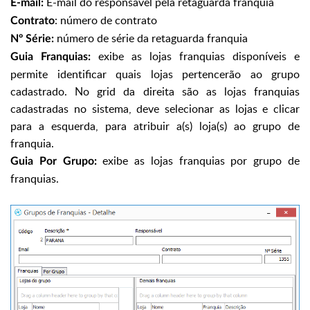
E-mail do responsável pela retaguarda franquia
E-mail:
: número de contrato
Contrato
número de série da retaguarda franquia
Nº Série:
exibe as lojas franquias disponíveis e
Guia Franquias:
permite identificar quais lojas pertencerão ao grupo
cadastrado. No grid da direita são as lojas franquias
cadastradas no sistema, deve selecionar as lojas e clicar
para a esquerda, para atribuir a(s) loja(s) ao grupo de
franquia.
exibe as lojas franquias por grupo de
Guia Por Grupo:
franquias.