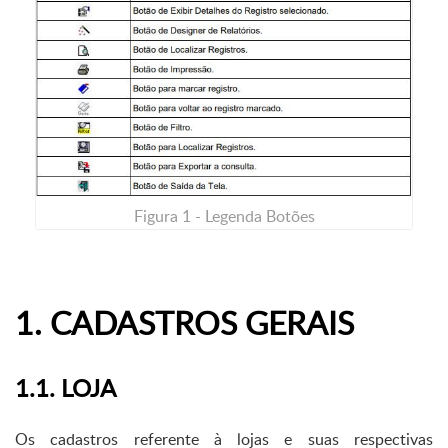
Figura 1 - Legenda Botões
1. CADASTROS GERAIS
1.1. LOJA
Os cadastros referente à lojas e suas respectivas