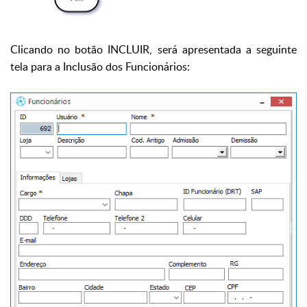
Clicando no botão INCLUIR, será apresentada a seguinte
tela para a Inclusão dos Funcionários: