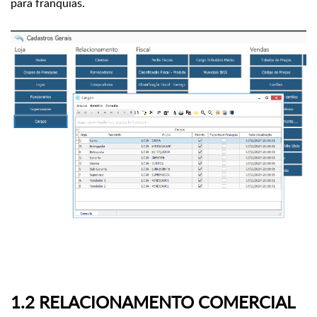
para franquias.
1.2 RELACIONAMENTO COMERCIAL