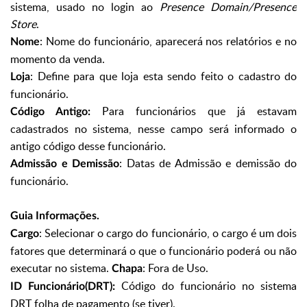
sistema, usado no login ao
Presence Domain/Presence
Store
.
: Nome do funcionário, aparecerá nos relatórios e no
Nome
momento da venda.
: Define para que loja esta sendo feito o cadastro do
Loja
funcionário.
Para funcionários que já estavam
Código Antigo:
cadastrados no sistema, nesse campo será informado o
antigo código desse funcionário.
: Datas de Admissão e demissão do
Admissão e Demissão
funcionário.
Guia Informações.
: Selecionar o cargo do funcionário, o cargo é um dois
Cargo
fatores que determinará o que o funcionário poderá ou não
executar no sistema.
: Fora de Uso.
Chapa
Código do funcionário no sistema
ID Funcionário(DRT):
DRT folha de pagamento (se tiver).