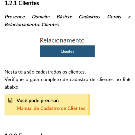
1.2.1 Clientes
Presence Domain: Básico: Cadastros Gerais >
Relacionamento: Clientes
Nesta tela são cadastrados os clientes.
Verifique o guia completo de cadastro de clientes no link
abaixo:
Você pode precisar:
Manual de Cadastro de Clientes