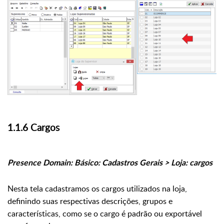
1.1.6 Cargos
Presence Domain: Básico: Cadastros Gerais > Loja: cargos
Nesta tela cadastramos os cargos utilizados na loja,
definindo suas respectivas descrições, grupos e
características, como se o cargo é padrão ou exportável