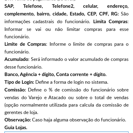
SAP, Telefone, Telefone2, celular, endereço,
São
complemento, bairro, cidade, Estado, CEP, CPF, RG:
informações cadastrais do funcionário.
:
Limita Compras
Informar se vai ou não limitar compras para esse
funcionário.
: Informe o limite de compras para o
Limite de Compras
funcionário.
: Será informado o valor acumulado de compras
Acumulado
desse funcionário.
Banco, Agência + dígito, Conta corrente + dígito.
Define a forma de login no sistema.
Tipo de Login:
Define o % de comissão do funcionário sobre
Comissão:
vendas do Varejo e Atacado ou sobre o total de vendas
(opção normalmente utilizada para calcula da comissão de
gerentes de loja.
Caso haja alguma observação do funcionário.
Observação:
Guia Lojas.