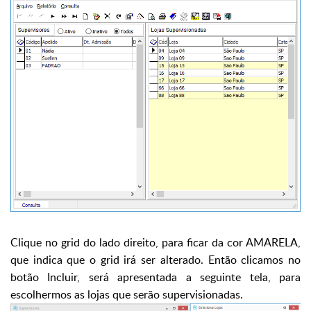
Clique no grid do lado direito, para ficar da cor AMARELA,
que indica que o grid irá ser alterado. Então clicamos no
botão Incluir, será apresentada a seguinte tela, para
escolhermos as lojas que serão supervisionadas.