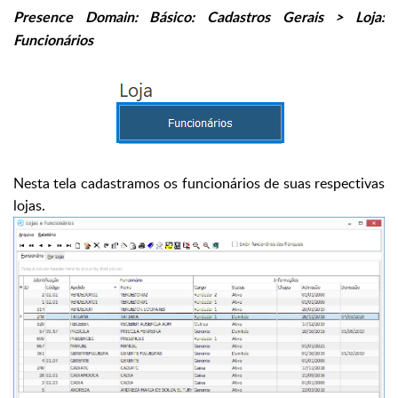
Presence Domain: Básico: Cadastros Gerais > Loja:
Funcionários
Nesta tela cadastramos os funcionários de suas respectivas
lojas.