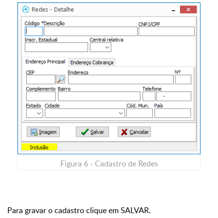
Figura 6 - Cadastro de Redes
Para gravar o cadastro clique em SALVAR.