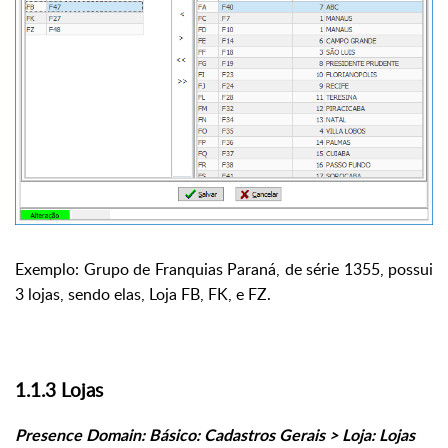
Exemplo: Grupo de Franquias Paraná, de série 1355, possui
3 lojas, sendo elas, Loja FB, FK, e FZ.
1.1.3 Lojas
Presence Domain: Básico: Cadastros Gerais > Loja: Lojas