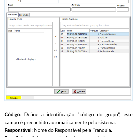
: Define a identificação “código do grupo”, este
Código
campo é preenchido automaticamente pelo sistema.
: Nome do Responsável pela Franquia.
Responsável