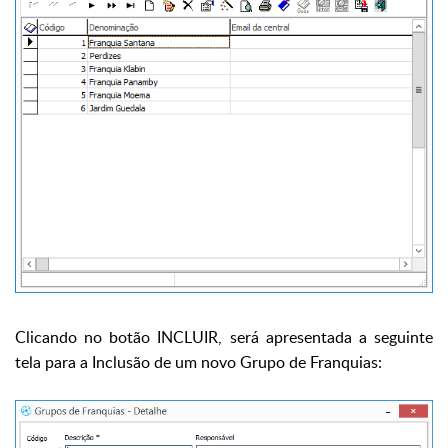
Clicando no botão INCLUIR, será apresentada a seguinte
tela para a Inclusão de um novo Grupo de Franquias: