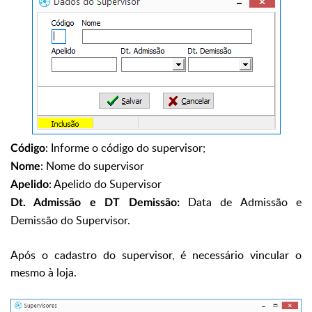
: Informe o código do supervisor;
Código
: Nome do supervisor
Nome
: Apelido do Supervisor
Apelido
Data de Admissão e
Dt. Admissão e DT Demissão:
Demissão do Supervisor.
Após o cadastro do supervisor, é necessário vincular o
mesmo à loja.