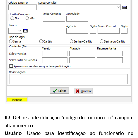
: Define a identificação “código do funcionário”, campo é
ID
alfanumerico.
: Usado para identificação do funcionário no
Usuário