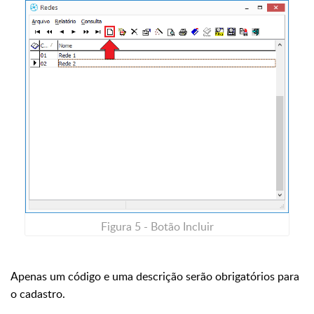
Figura 5 - Botão Incluir
Apenas um código e uma descrição serão obrigatórios para
o cadastro.