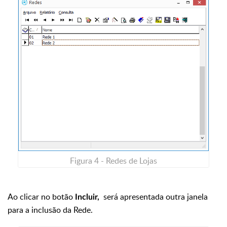
Figura 4 - Redes de Lojas
Ao clicar no botão
será apresentada outra janela
Incluir,
para a inclusão da Rede.