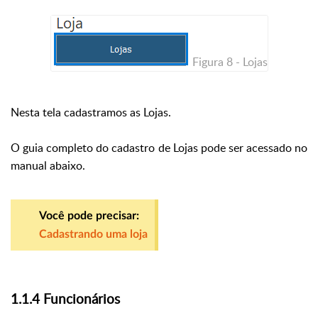
Figura 8 - Lojas
Nesta tela cadastramos as Lojas.
O guia completo do cadastro de Lojas pode ser acessado no
manual abaixo.
Você pode precisar:
Cadastrando uma loja
1.1.4 Funcionários