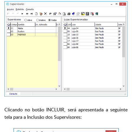
Clicando no botão INCLUIR, será apresentada a seguinte
tela para a Inclusão dos Supervisores: