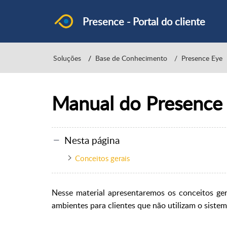
Presence - Portal do cliente
Soluções
Base de Conhecimento
Presence Eye
Manual do Presence
Nesta página
Conceitos gerais
Nesse material apresentaremos os conceitos ge
ambientes para clientes que não utilizam o siste