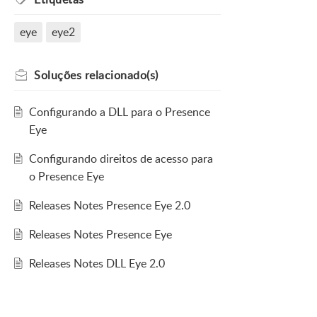
eye
eye2
Soluções
relacionado(s)
Configurando a DLL para o Presence
Eye
Configurando direitos de acesso para
o Presence Eye
Releases Notes Presence Eye 2.0
Releases Notes Presence Eye
Releases Notes DLL Eye 2.0