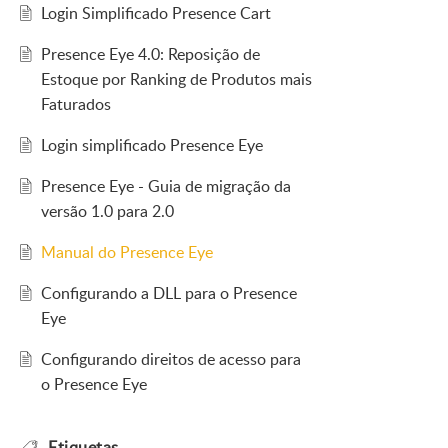
Login Simplificado Presence Cart
Presence Eye 4.0: Reposição de
Estoque por Ranking de Produtos mais
Faturados
Login simplificado Presence Eye
Presence Eye - Guia de migração da
versão 1.0 para 2.0
Manual do Presence Eye
Configurando a DLL para o Presence
Eye
Configurando direitos de acesso para
o Presence Eye
Etiquetas