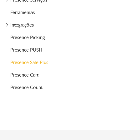
Ferramentas
Integrações
Presence Picking
Presence PUSH
Presence Sale Plus
Presence Cart
Presence Count