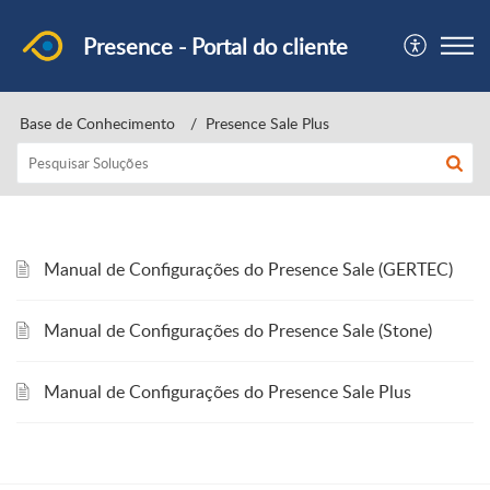
Presence - Portal do cliente
Base de Conhecimento
Presence Sale Plus
Manual de Configurações do Presence Sale (GERTEC)
Manual de Configurações do Presence Sale (Stone)
Manual de Configurações do Presence Sale Plus