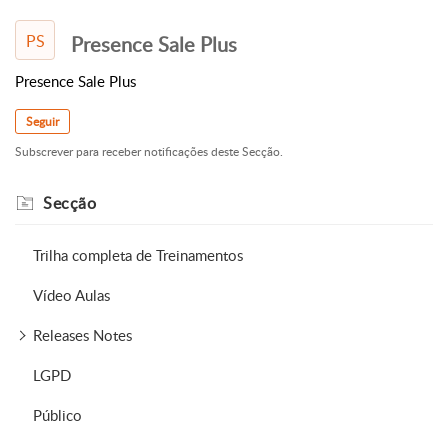
PS
Presence Sale Plus
Presence Sale Plus
Seguir
Subscrever para receber notificações deste Secção.
Secção
Trilha completa de Treinamentos
Vídeo Aulas
Releases Notes
LGPD
Público