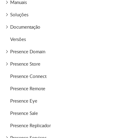
Manuais
Soluções
Documentação
Versões
Presence Domain
Presence Store
Presence Connect
Presence Remote
Presence Eye
Presence Sale
Presence Replicador
Presence Serviços