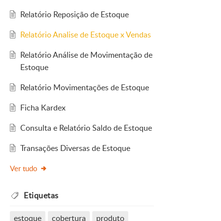
Relatório Reposição de Estoque
Relatório Analise de Estoque x Vendas
Relatório Análise de Movimentação de
Estoque
Relatório Movimentações de Estoque
Ficha Kardex
Consulta e Relatório Saldo de Estoque
Transações Diversas de Estoque
Ver tudo
Etiquetas
estoque
cobertura
produto