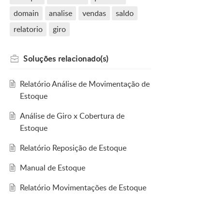
domain
analise
vendas
saldo
relatorio
giro
Soluções
relacionado(s)
Relatório Análise de Movimentação de
Estoque
Análise de Giro x Cobertura de
Estoque
Relatório Reposição de Estoque
Manual de Estoque
Relatório Movimentações de Estoque