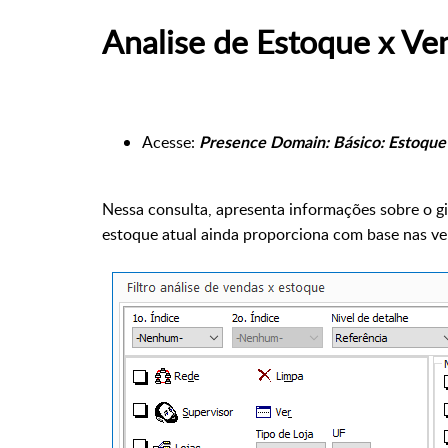
Analise de Estoque x V
Acesse:
Presence Domain: Básico: Estoque 
Nessa consulta, apresenta informações sobre o gi
estoque atual ainda proporciona com base nas vend