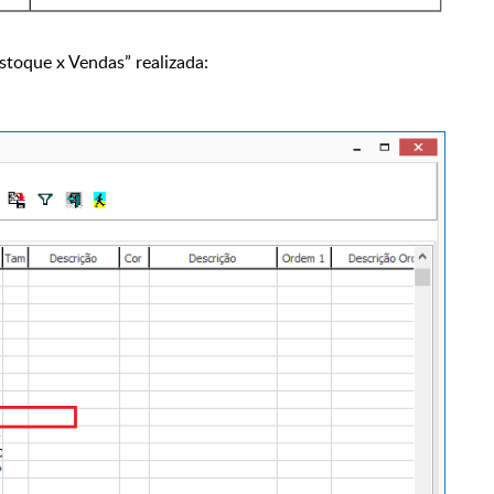
stoque x Vendas” realizada: