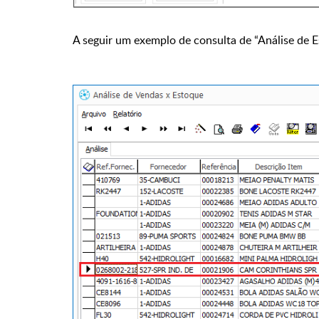
A seguir um exemplo de consulta de “Análise de E