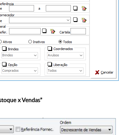
Estoque x Vendas”