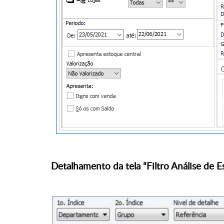
Detalhamento da tela “Filtro Análise de 