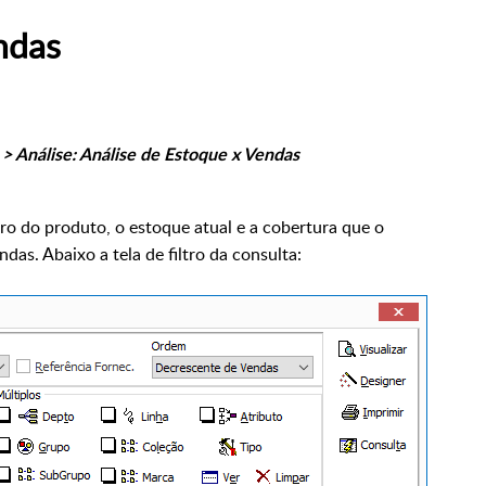
endas
> Análise: Análise de Estoque x Vendas
ro do produto, o estoque atual e a cobertura que o
as. Abaixo a tela de filtro da consulta: