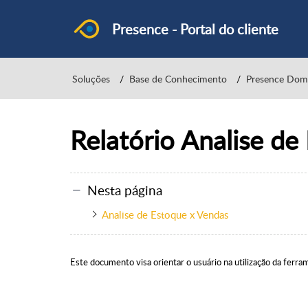
Presence - Portal do cliente
Soluções
Base de Conhecimento
Presence Dom
Relatório Analise de
Nesta página
Analise de Estoque x Vendas
Este documento visa orientar o usuário na utilização da ferr