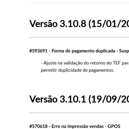
Versão 3.10.8 (15/01/2
#593691 - Forma de pagamento duplicada - Susp
- Ajuste na validação do retorno do TEF pa
permitir duplicidade de pagamentos.
Versão 3.10.1 (19/09/2
#570618 - Erro na impressão vendas - GPOS