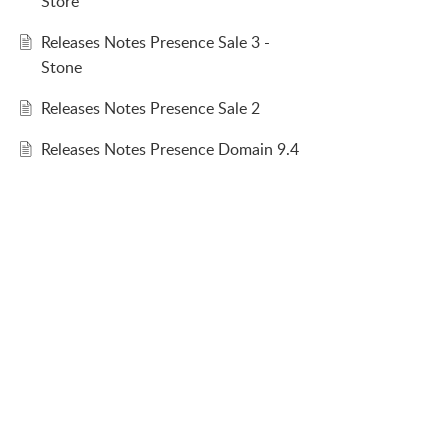
Store
Releases Notes Presence Sale 3 -
Stone
Releases Notes Presence Sale 2
Releases Notes Presence Domain 9.4