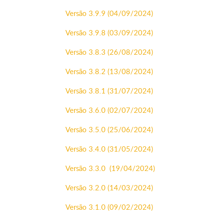
Versão 3.9.9 (04/09/2024)
Versão 3.9.8 (03/09/2024)
Versão 3.8.3 (26/08/2024)
Versão 3.8.2 (13/08/2024)
Versão 3.8.1 (31/07/2024)
Versão 3.6.0 (02/07/2024)
Versão 3.5.0 (25/06/2024)
Versão 3.4.0 (31/05/2024)
Versão 3.3.0 (19/04/2024)
Versão 3.2.0 (14/03/2024)
Versão 3.1.0 (09/02/2024)