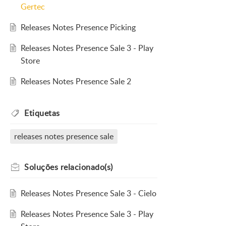
Gertec
Releases Notes Presence Picking
Releases Notes Presence Sale 3 - Play
Store
Releases Notes Presence Sale 2
Etiquetas
releases notes presence sale
Soluções
relacionado(s)
Releases Notes Presence Sale 3 - Cielo
Releases Notes Presence Sale 3 - Play