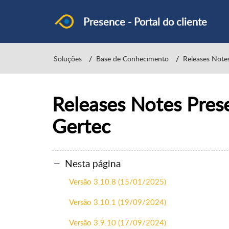
Presence - Portal do cliente
Soluções
Base de Conhecimento
Releases Note
Releases Notes Prese
Gertec
Nesta página
Versão 3.10.8 (15/01/2025)
Versão 3.10.1 (19/09/2024)
Versão 3.9.10 (17/09/2024)