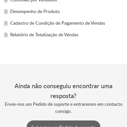
Desempenho de Produto
Cadastro de Condição de Pagamento de Vendas
Relatório de Totalização de Vendas
Ainda não conseguiu encontrar uma
resposta?
Envie-nos um Pedido de suporte e entraremos em contacto
consigo.