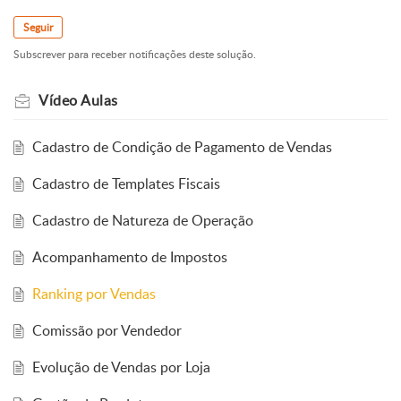
Seguir
Subscrever para receber notificações deste solução.
Vídeo Aulas
Cadastro de Condição de Pagamento de Vendas
Cadastro de Templates Fiscais
Cadastro de Natureza de Operação
Acompanhamento de Impostos
Ranking por Vendas
Comissão por Vendedor
Evolução de Vendas por Loja