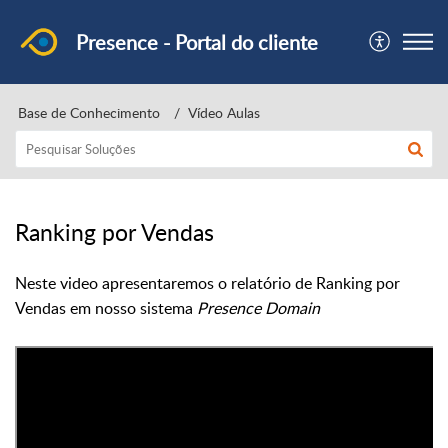
Presence - Portal do cliente
Base de Conhecimento
Vídeo Aulas
Ranking por Vendas
Neste video apresentaremos o relatório de Ranking por
Vendas em nosso sistema
Presence Domain