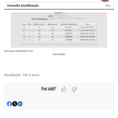
Atualizado:
Há 2 anos
Foi útil?