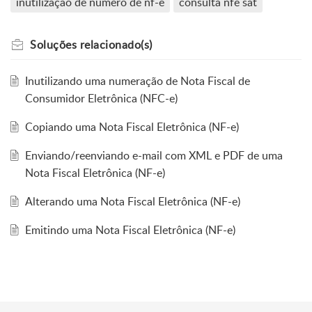
inutilização de numero de nf-e
consulta nfe sat
Soluções
relacionado(s)
Inutilizando uma numeração de Nota Fiscal de
Consumidor Eletrônica (NFC-e)
Copiando uma Nota Fiscal Eletrônica (NF-e)
Enviando/reenviando e-mail com XML e PDF de uma
Nota Fiscal Eletrônica (NF-e)
Alterando uma Nota Fiscal Eletrônica (NF-e)
Emitindo uma Nota Fiscal Eletrônica (NF-e)