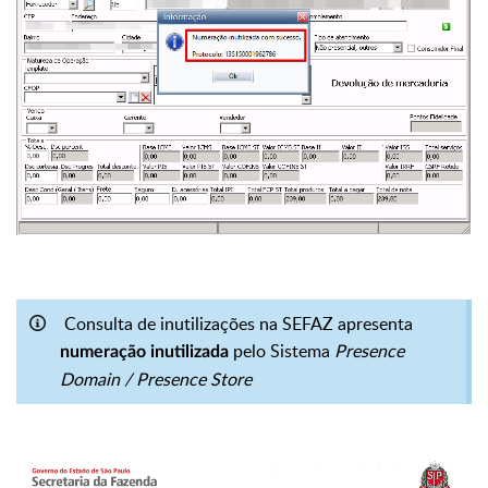
Consulta de inutilizações na SEFAZ apresenta
pelo Sistema
Presence
numeração inutilizada
Domain / Presence Store