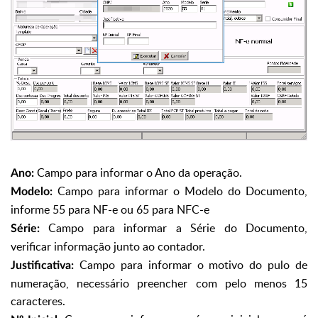
Campo para informar o Ano da operação.
Ano:
Campo para informar o Modelo do Documento,
Modelo:
informe 55 para NF-e ou 65 para NFC-e
Campo para informar a Série do Documento,
Série:
verificar informação junto ao contador.
Campo para informar o motivo do pulo de
Justificativa:
numeração, necessário preencher com pelo menos 15
caracteres.