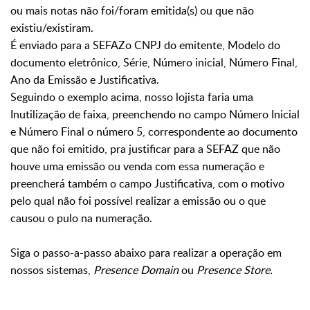
ou mais notas não foi/foram emitida(s) ou que não
existiu/existiram.
É enviado para a SEFAZo CNPJ do emitente, Modelo do
documento eletrônico, Série, Número inicial, Número Final,
Ano da Emissão e Justificativa.
Seguindo o exemplo acima, nosso lojista faria uma
Inutilização de faixa, preenchendo no campo Número Inicial
e Número Final o número 5, correspondente ao documento
que não foi emitido, pra justificar para a SEFAZ que não
houve uma emissão ou venda com essa numeração e
preencherá também o campo Justificativa, com o motivo
pelo qual não foi possível realizar a emissão ou o que
causou o pulo na numeração.
Siga o passo-a-passo abaixo para realizar a operação em
nossos sistemas,
Presence Domain
ou
Presence Store.