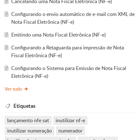
Cancelando uma Nota Fiscal Eletrônica (NF-e)
Configurando o envio automático de e-mail com XML de
Nota Fiscal Eletrônica (NF-e)
Emitindo uma Nota Fiscal Eletrônica (NF-e)
Configurando a Retaguarda para impressão de Nota
Fiscal Eletrônica (NF-e)
Configurando o Sistema para Emissão de Nota Fiscal
Eletrônica (NF-e)
Ver tudo
Etiquetas
lançamento nfe sat
inutilizar nf-e
inutilizar numeração
numerador