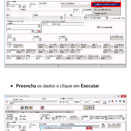
os dados e clique em
Preencha
Executar