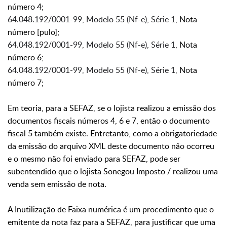
número 4;
64.048.192/0001-99, Modelo 55 (Nf-e), Série 1,
Nota
número [pulo];
64.048.192/0001-99, Modelo 55 (Nf-e), Série 1,
Nota
número 6;
64.048.192/0001-99, Modelo 55 (Nf-e), Série 1,
Nota
número 7;
Em teoria, para a SEFAZ, se o lojista realizou a emissão dos
documentos fiscais números 4, 6 e 7, então o documento
fiscal 5 também existe. Entretanto,
como a obrigatoriedade
da emissão do arquivo XML deste documento não ocorreu
e o mesmo não foi enviado para
SEFAZ
, pode ser
subentendido que o lojista Sonegou Imposto / realizou uma
venda sem emissão de nota.
A Inutilização de Faixa numérica é um procedimento que o
emitente da nota faz para a SEFAZ, para justificar que uma