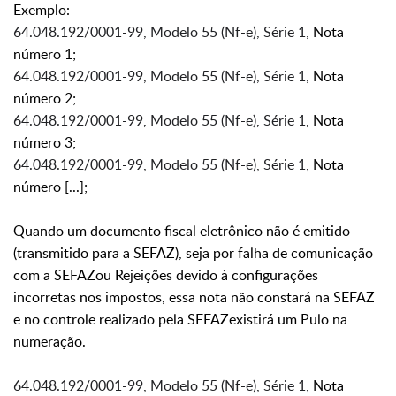
Exemplo:
64.048.192/0001-99, Modelo 55 (Nf-e), Série 1,
Nota
número 1;
64.048.192/0001-99, Modelo 55 (Nf-e), Série 1,
Nota
número 2;
64.048.192/0001-99, Modelo 55 (Nf-e), Série 1,
Nota
número 3;
64.048.192/0001-99, Modelo 55 (Nf-e), Série 1,
Nota
número [...];
Quando um documento fiscal eletrônico não é emitido
(transmitido para a SEFAZ), seja por falha de comunicação
com a SEFAZou Rejeições devido à configurações
incorretas nos impostos, essa nota não constará na SEFAZ
e no controle realizado pela SEFAZexistirá um Pulo na
numeração.
64.048.192/0001-99, Modelo 55 (Nf-e), Série 1,
Nota