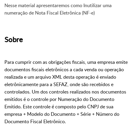
Nesse material apresentaremos como Inutilizar uma
numeração de Nota Fiscal Eletrônica (NF-e)
Sobre
Para cumprir com as obrigações fiscais, uma empresa emite
documentos fiscais eletrônicos a cada venda ou operação
realizada e um arquivo XML desta operação é enviado
eletrônicamente para a SEFAZ, onde são recebidos e
controlados. U
m dos controles realizados nos documentos
emitidos é o controle por Numeração do Documento
Emitido. Este controle é composto pelo CNPJ de sua
empresa + Modelo do Documento + Série + Número do
Documento Fiscal Eletrônico.