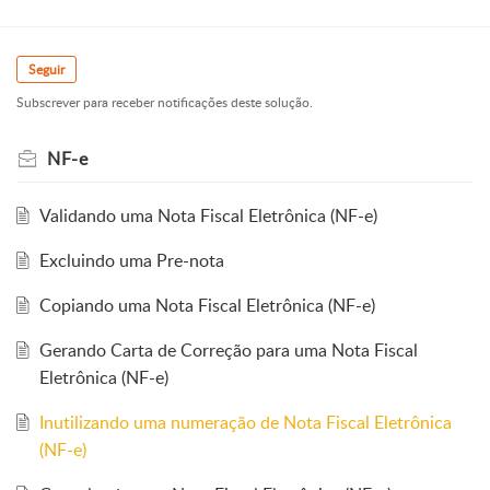
Seguir
Subscrever para receber notificações deste solução.
NF-e
Validando uma Nota Fiscal Eletrônica (NF-e)
Excluindo uma Pre-nota
Copiando uma Nota Fiscal Eletrônica (NF-e)
Gerando Carta de Correção para uma Nota Fiscal
Eletrônica (NF-e)
Inutilizando uma numeração de Nota Fiscal Eletrônica
(NF-e)