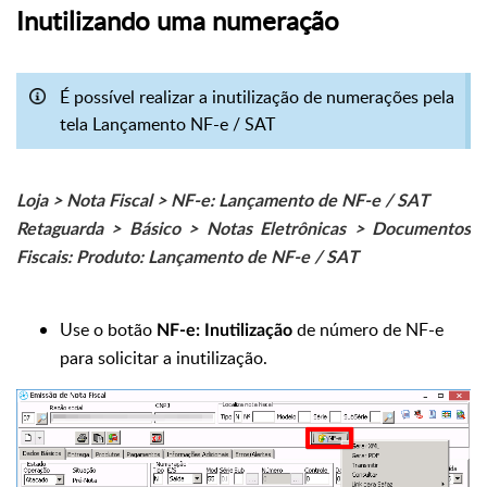
Inutilizando uma numeração
É possível realizar a inutilização de numerações pela
tela Lançamento NF-e / SAT
Loja > Nota Fiscal > NF-e: Lançamento de NF-e / SAT
Retaguarda > Básico > Notas Eletrônicas > Documentos
Fiscais: Produto: Lançamento de NF-e / SAT
Use o botão
de número de NF-e
NF-e: Inutilização
para solicitar a inutilização.