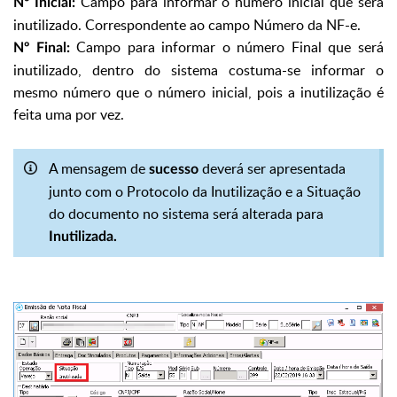
Campo para informar o número inicial que será
Nº Inicial:
inutilizado. Correspondente ao campo Número da NF-e.
Campo para informar o número Final que será
Nº Final:
inutilizado, dentro do sistema costuma-se informar o
mesmo número que o número inicial, pois a inutilização é
feita uma por vez.
A mensagem de
deverá ser apresentada
sucesso
junto com o Protocolo da Inutilização e a Situação
do documento no sistema será alterada para
Inutilizada.