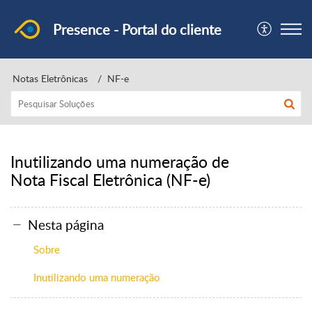
Presence - Portal do cliente
Notas Eletrônicas
NF-e
Inutilizando uma numeração de
Nota Fiscal Eletrônica (NF-e)
Nesta página
Sobre
Inutilizando uma numeração