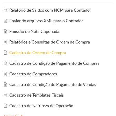
Relatório de Saldos com NCM para Contador
Enviando arquivos XML para o Contador
Emissão de Nota Cuponada
Relatórios e Consultas de Ordem de Compra
Cadastro de Ordem de Compra
Cadastro de Condição de Pagamento de Compras
Cadastro de Compradores
Cadastro de Condição de Pagamento de Vendas
Cadastro de Templates Fiscais
Cadastro de Natureza de Operação