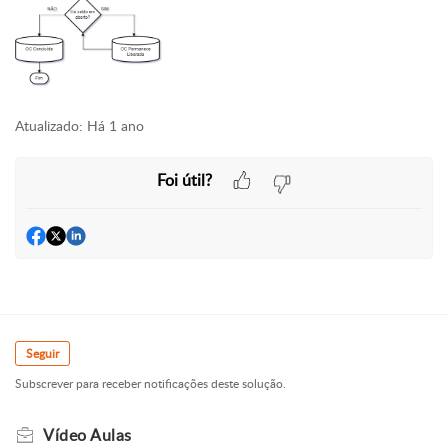
Atualizado:
Há 1 ano
Foi útil?
Seguir
Subscrever para receber notificações deste solução.
Vídeo Aulas