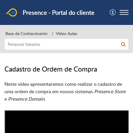
Presence - Portal do cliente
Base de Conhecimento
Vídeo Aulas
Cadastro de Ordem de Compra
Neste vídeo apresentaremos como realizar o cadastro de 
uma ordem de compra em nossos sistemas 
Presence Store
e 
Presence Domain.