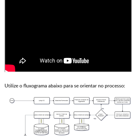
Utilize o fluxograma abaixo para se orientar no processo: