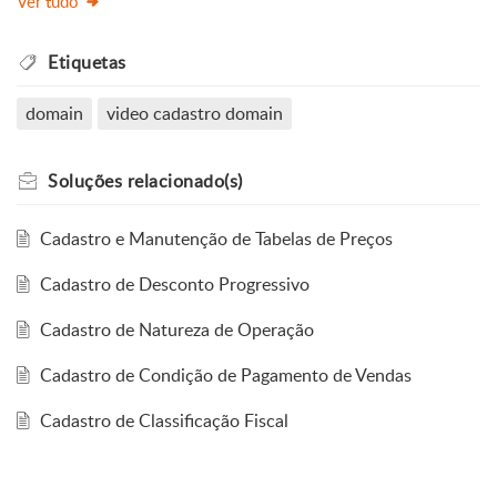
Ver tudo
Etiquetas
domain
video cadastro domain
Soluções
relacionado(s)
Cadastro e Manutenção de Tabelas de Preços
Cadastro de Desconto Progressivo
Cadastro de Natureza de Operação
Cadastro de Condição de Pagamento de Vendas
Cadastro de Classificação Fiscal