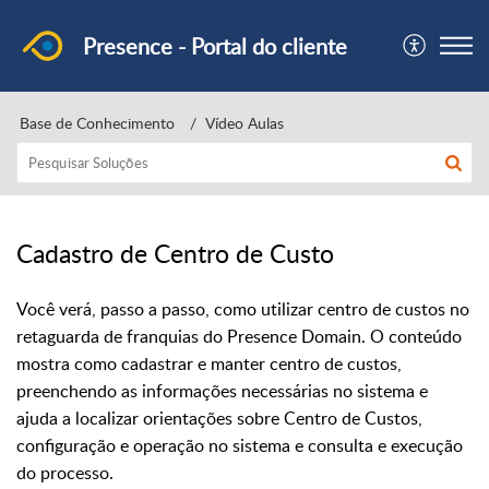
Presence - Portal do cliente
Base de Conhecimento
Vídeo Aulas
Cadastro de Centro de Custo
Você verá, passo a passo, como utilizar centro de custos no
retaguarda de franquias do Presence Domain. O conteúdo
mostra como cadastrar e manter centro de custos,
preenchendo as informações necessárias no sistema e
ajuda a localizar orientações sobre Centro de Custos,
configuração e operação no sistema e consulta e execução
do processo.