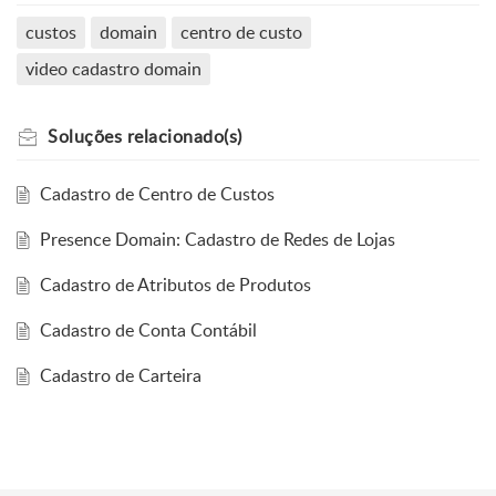
custos
domain
centro de custo
video cadastro domain
Soluções
relacionado(s)
Cadastro de Centro de Custos
Presence Domain: Cadastro de Redes de Lojas
Cadastro de Atributos de Produtos
Cadastro de Conta Contábil
Cadastro de Carteira