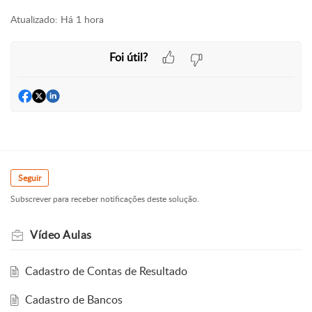
Atualizado:
Há 1 hora
Foi útil?
Seguir
Subscrever para receber notificações deste solução.
Vídeo Aulas
Cadastro de Contas de Resultado
Cadastro de Bancos