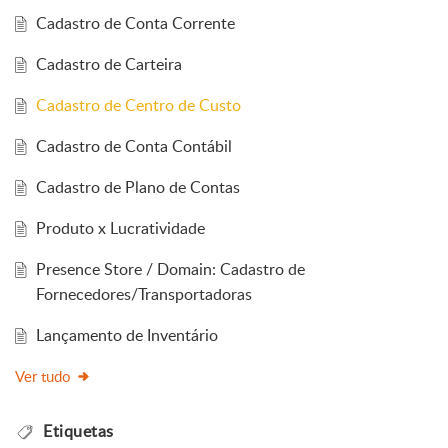
Cadastro de Conta Corrente
Cadastro de Carteira
Cadastro de Centro de Custo
Cadastro de Conta Contábil
Cadastro de Plano de Contas
Produto x Lucratividade
Presence Store / Domain: Cadastro de
Fornecedores/Transportadoras
Lançamento de Inventário
Ver tudo
Etiquetas