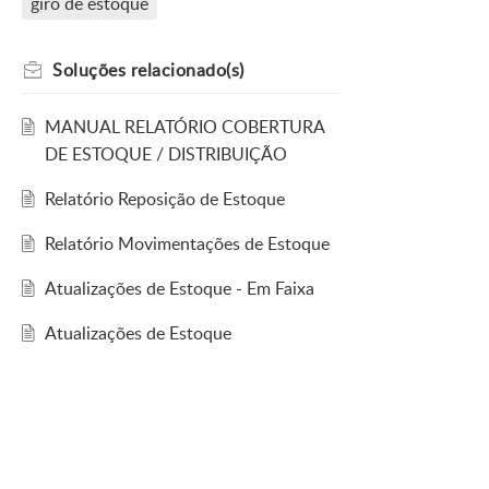
giro de estoque
Soluções
relacionado(s)
MANUAL RELATÓRIO COBERTURA
DE ESTOQUE / DISTRIBUIÇÃO
Relatório Reposição de Estoque
Relatório Movimentações de Estoque
Atualizações de Estoque - Em Faixa
Atualizações de Estoque