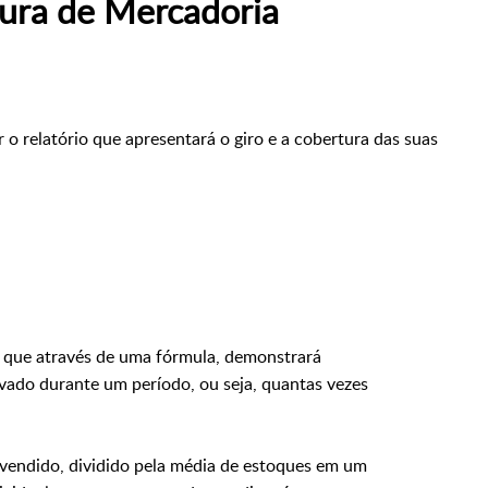
tura de Mercadoria
o relatório que apresentará o giro e a cobertura das suas
que através de uma fórmula, demonstrará
vado durante um período, ou seja, quantas vezes
 vendido, dividido pela média de estoques em um