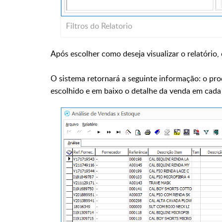
Filtros do Relatorio
Após escolher como deseja visualizar o relatório,
O sistema retornará a seguinte informação: o pr
escolhido e em baixo o detalhe da venda em cada 