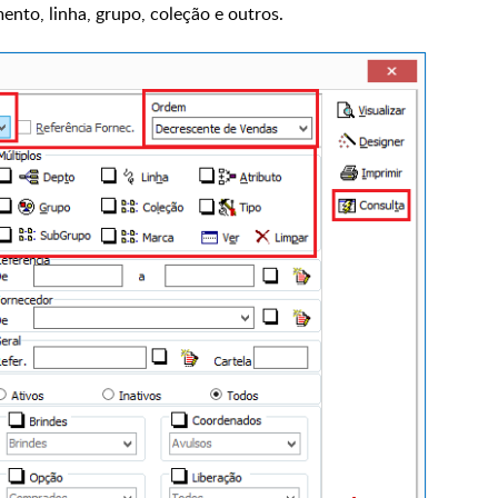
mento, linha, grupo, coleção e outros.