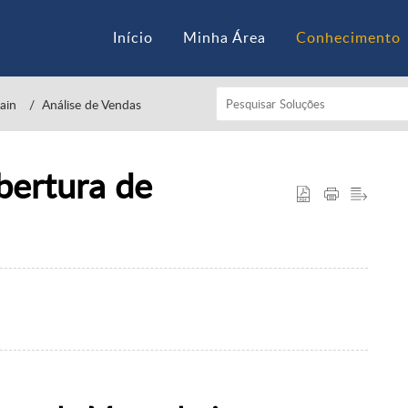
Início
Minha Área
Conhecimento
ain
Análise de Vendas
bertura de