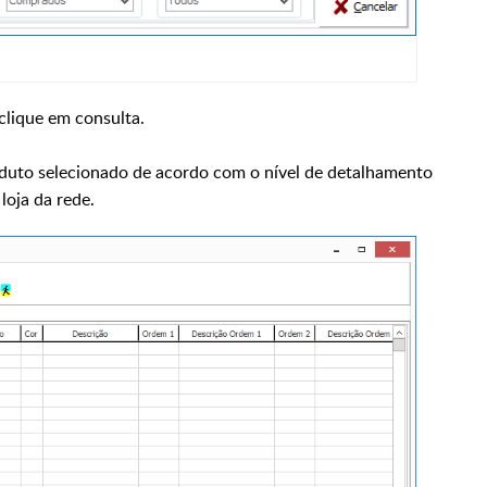
 clique em consulta.
oduto selecionado de acordo com o nível de detalhamento
loja da rede.