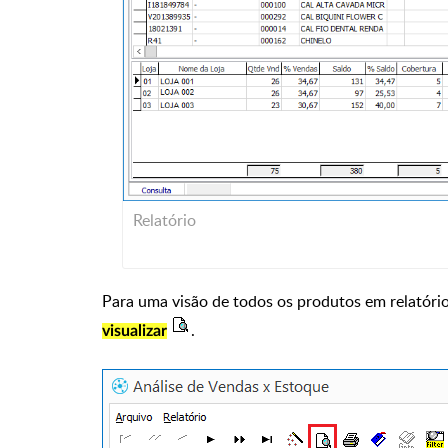
Relatório
Para uma visão de todos os produtos em relatório
.
visualizar