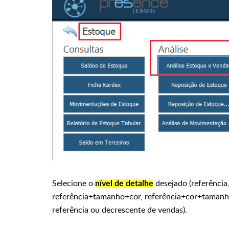
Selecione o
desejado (referência
nível de detalhe
referência+tamanho+cor, referência+cor+tamanh
referência ou decrescente de vendas).