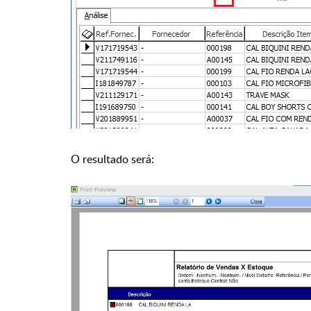
O resultado será: