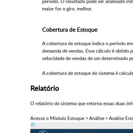
período. O resultado pode ser analisado in
maior for o giro, melhor.
Cobertura de Estoque
A cobertura de estoque indica o período em 
demanda de vendas. Esse cálculo é obtido pe
velocidade de vendas de um determinado p
A cobertura de estoque do sistema é calcu
Relatório
O relatório do sistema que retorna essas duas inf
Acesse o Módulo Estoque > Análise > Análise Est