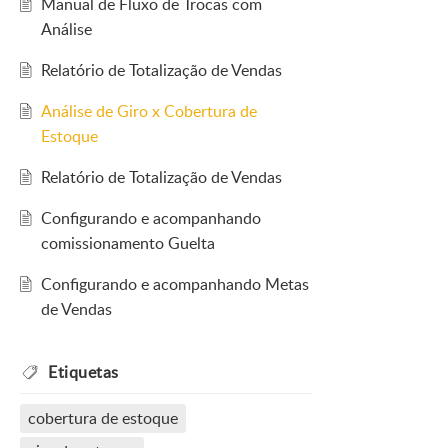
Manual de Fluxo de Trocas com
Análise
Relatório de Totalização de Vendas
Análise de Giro x Cobertura de
Estoque
Relatório de Totalização de Vendas
Configurando e acompanhando
comissionamento Guelta
Configurando e acompanhando Metas
de Vendas
Etiquetas
cobertura de estoque