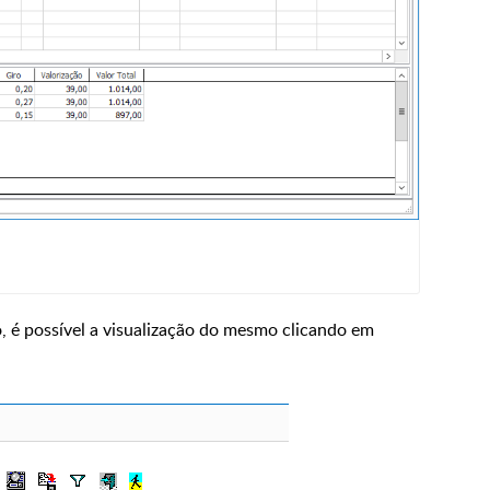
, é possível a visualização do mesmo clicando em