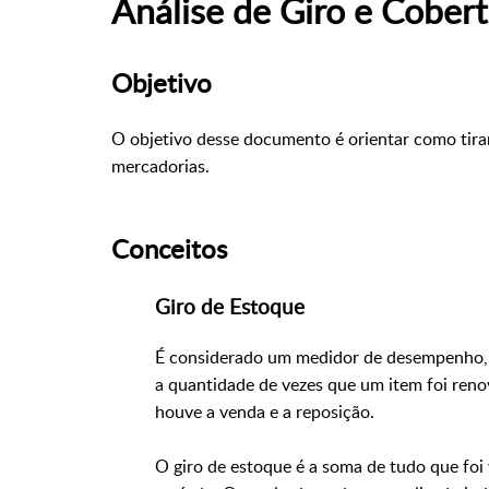
Análise de Giro e Cober
Objetivo
O objetivo desse documento é orientar como tirar 
mercadorias.
Conceitos
Giro de Estoque
É considerado um medidor de desempenho, 
a quantidade de vezes que um item foi reno
houve a venda e a reposição.
O giro de estoque é a soma de tudo que foi